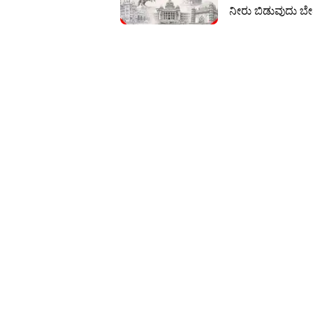
ನೀರು ಬಿಡುವುದು ಬ