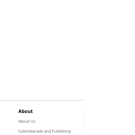
About
About Us
Colombia Ads and Publishing