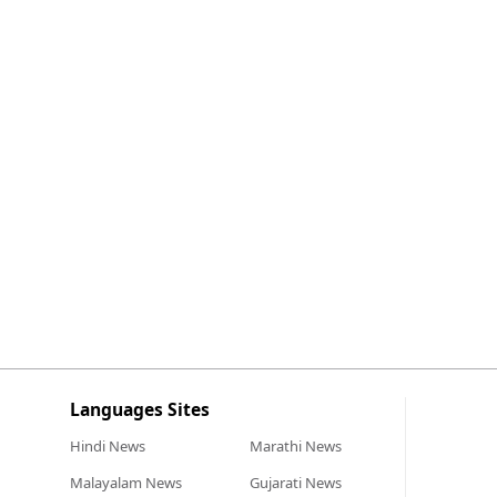
Languages Sites
Hindi
News
Marathi
News
Malayalam
News
Gujarati
News