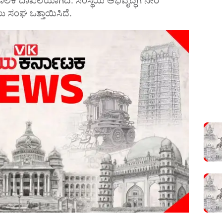
 ಸಂಘ ಒತ್ತಾಯಿಸಿದೆ.