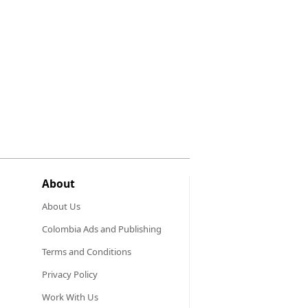
About
About Us
Colombia Ads and Publishing
Terms and Conditions
Privacy Policy
Work With Us