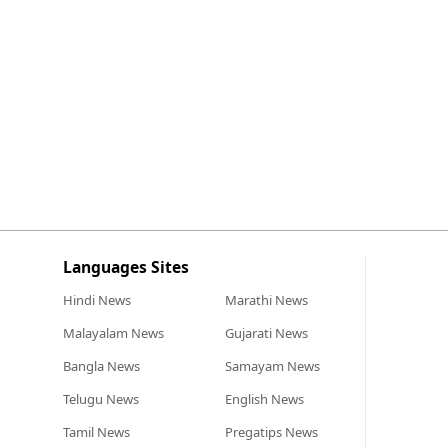
Languages Sites
Hindi
News
Marathi
News
Malayalam
News
Gujarati
News
Bangla
News
Samayam
News
Telugu
News
English
News
Tamil
News
Pregatips
News