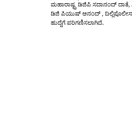
ಮಹಾರಾಷ್ಟ್ರ ಡಿಜಿಪಿ ಸದಾನಂದ್ ದಾತೆ, 
ಡಿಜಿ ಪಿಯುಷ್ ಆನಂದ್ , ದಿಲ್ಲಿಪೊಲೀಸ
ಹುದ್ದೆಗೆ ಪರಿಗಣಿಸಲಾಗಿದೆ.